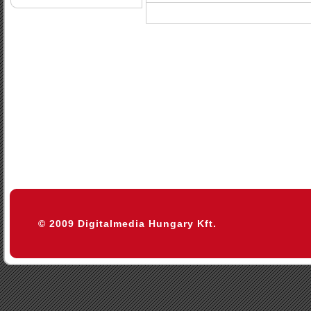
© 2009 Digitalmedia Hungary Kft.