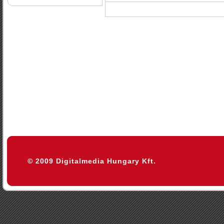
© 2009 Digitalmedia Hungary Kft.