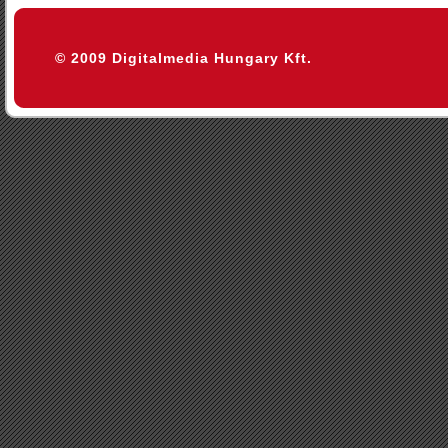
© 2009 Digitalmedia Hungary Kft.