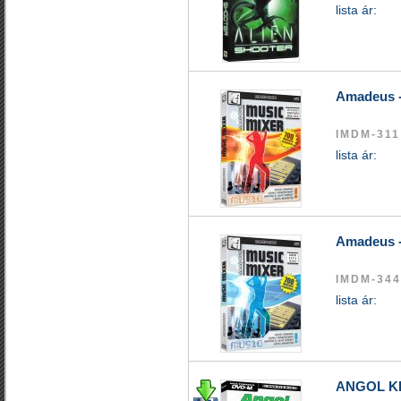
lista ár:
Amadeus -
IMDM-311
lista ár:
Amadeus -
IMDM-344
lista ár:
ANGOL K