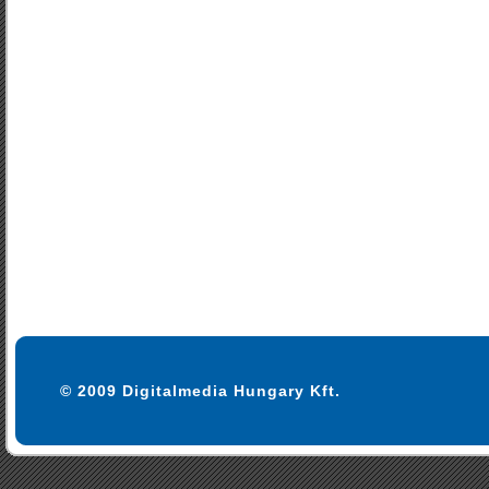
© 2009 Digitalmedia Hungary Kft.