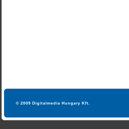
© 2009 Digitalmedia Hungary Kft.