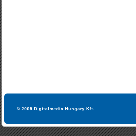
© 2009 Digitalmedia Hungary Kft.