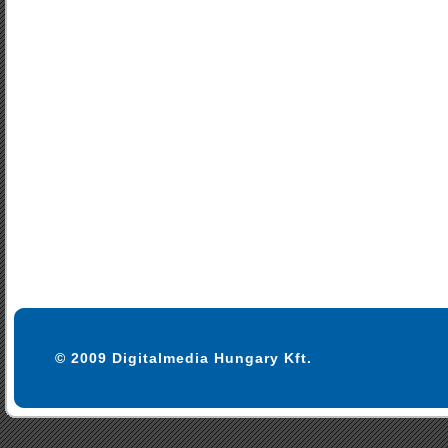
© 2009 Digitalmedia Hungary Kft.