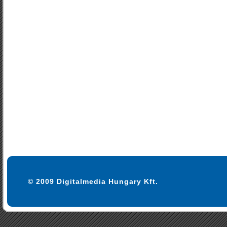
© 2009 Digitalmedia Hungary Kft.